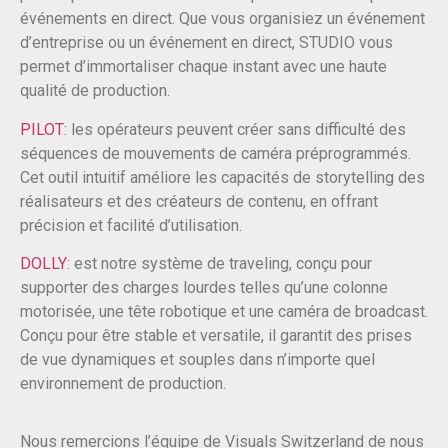
événements en direct. Que vous organisiez un événement
d’entreprise ou un événement en direct, STUDIO vous
permet d’immortaliser chaque instant avec une haute
qualité de production.
PILOT
: les opérateurs peuvent créer sans difficulté des
séquences de mouvements de caméra préprogrammés.
Cet outil intuitif améliore les capacités de storytelling des
réalisateurs et des créateurs de contenu, en offrant
précision et facilité d’utilisation.
DOLLY
: est notre système de traveling, conçu pour
supporter des charges lourdes telles qu’une colonne
motorisée, une tête robotique et une caméra de broadcast.
Conçu pour être stable et versatile, il garantit des prises
de vue dynamiques et souples dans n’importe quel
environnement de production.
Nous remercions l’équipe de Visuals Switzerland de nous