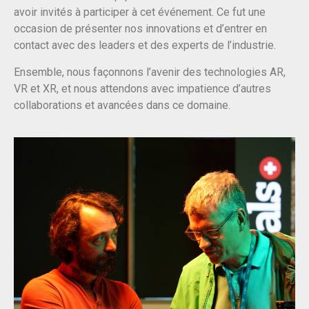
avoir invités à participer à cet événement. Ce fut une
occasion de présenter nos innovations et d’entrer en
contact avec des leaders et des experts de l’industrie.
Ensemble, nous façonnons l’avenir des technologies AR,
VR et XR, et nous attendons avec impatience d’autres
collaborations et avancées dans ce domaine.