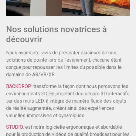
Nos solutions novatrices à
découvrir
Nous avons été ravis de présenter plusieurs de nos
solutions de pointe lors de l’événement, chacune étant
conçue pour repousser les limites du possible dans le
domaine de AR/VR/XR.
BACKDROP
: transforme la façon dont nous percevons les
environnements 3D. En projetant des décors 3D interactifs
sur des murs LED, il intègre de manière fluide des objets
de réalité augmentée, créant ainsi des expériences
visuelles immersives et dynamiques.
STUDIO
: est notre logicielle ergonomique et abordable
pour la production de vidéos de qualité broadcast pour les