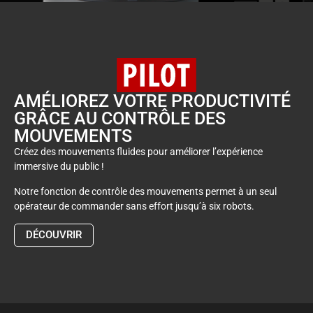
AMÉLIOREZ VOTRE PRODUCTIVITÉ
GRÂCE AU CONTRÔLE DES
MOUVEMENTS
Créez des mouvements fluides pour améliorer l’expérience
immersive du public !
Notre fonction de contrôle des mouvements permet à un seul
opérateur de commander sans effort jusqu’à six robots.
DÉCOUVRIR