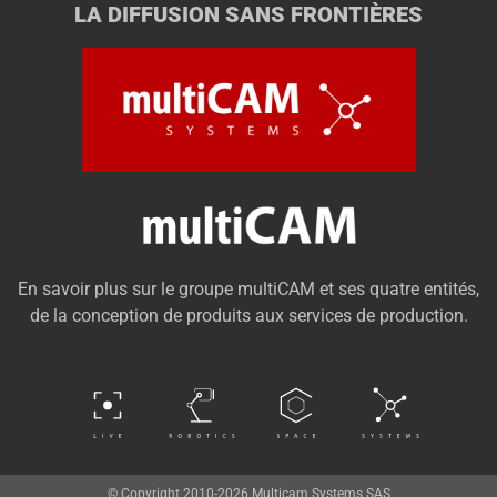
LA DIFFUSION SANS FRONTIÈRES
En savoir plus sur le groupe multiCAM et ses quatre entités,
de la conception de produits aux services de production.
© Copyright 2010-2026 Multicam Systems SAS