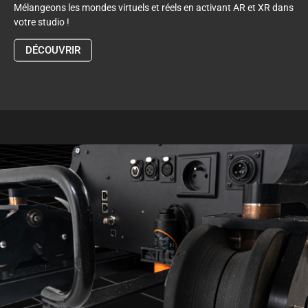
Mélangeons les mondes virtuels et réels en activant AR et XR dans
votre studio !
DÉCOUVRIR