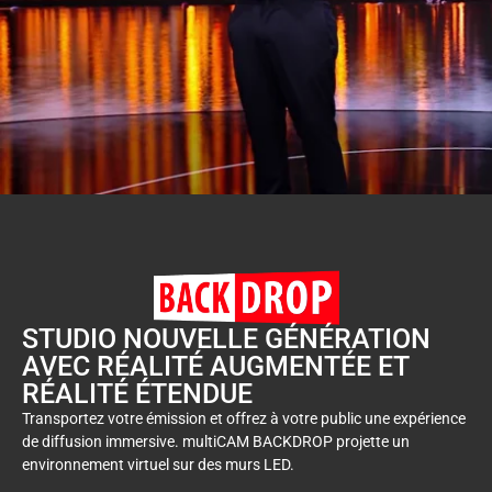
STUDIO NOUVELLE GÉNÉRATION
AVEC RÉALITÉ AUGMENTÉE ET
RÉALITÉ ÉTENDUE
Transportez votre émission et offrez à votre public une expérience
de diffusion immersive. multiCAM BACKDROP projette un
environnement virtuel sur des murs LED.