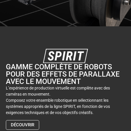
GAMME COMPLÈTE DE ROBOTS
POUR DES EFFETS DE PARALLAXE
AVEC LE MOUVEMENT
L’expérience de production virtuelle est complète avec des
caméras en mouvement.
Composez votre ensemble robotique en sélectionnant les
systèmes appropriés de la ligne SPIRIT, en fonction de vos
exigences techniques et de vos objectifs créatifs.
DÉCOUVRIR