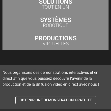
SOLUTIONS
TOUT EN UN
SYSTÈMES
ROBOTIQUE
PRODUCTIONS
VIRTUELLES
Nous organisons des démonstrations interactives et en
direct afin que vous puissiez découvrir l’avenir de la
production et de la diffusion vidéo en direct avec nous !
OBTENIR UNE DÉMONSTRATION GRATUITE