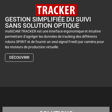
GESTION SIMPLIFIÉE DU SUIVI
SANS SOLUTION OPTIQUE
multiCAM TRACKER est une interface ergonomique et intuitive
permettant d’agréger les données de tracking des différents
robots SPIRIT et de fournir un seul signal FreeD par caméra pour
les moteurs de production virtuelle.
DÉCOUVRIR