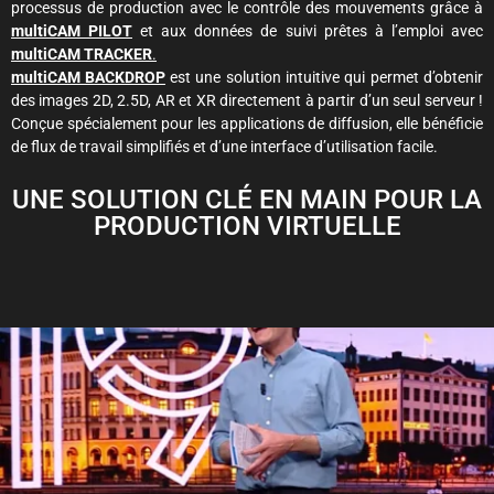
processus de production avec le contrôle des mouvements grâce à
multiCAM PILOT
et aux données de suivi prêtes à l’emploi avec
multiCAM TRACKER
.
multiCAM BACKDROP
est une solution intuitive qui permet d’obtenir
des images 2D, 2.5D, AR et XR directement à partir d’un seul serveur !
Conçue spécialement pour les applications de diffusion, elle bénéficie
de flux de travail simplifiés et d’une interface d’utilisation facile.
UNE SOLUTION CLÉ EN MAIN POUR LA
PRODUCTION VIRTUELLE