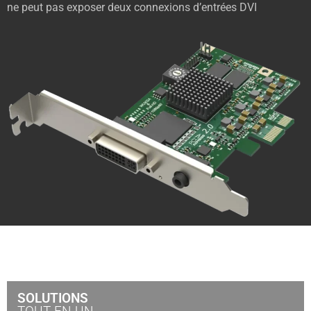
ne peut pas exposer deux connexions d’entrées DVI
SOLUTIONS