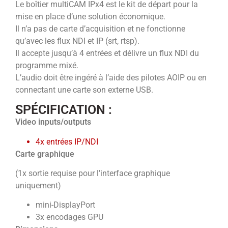
Le boîtier multiCAM IPx4 est le kit de départ pour la
mise en place d’une solution économique.
Il n’a pas de carte d’acquisition et ne fonctionne
qu’avec les flux NDI et IP (srt, rtsp).
Il accepte jusqu’à 4 entrées et délivre un flux NDI du
programme mixé.
L’audio doit être ingéré à l’aide des pilotes AOIP ou en
connectant une carte son externe USB.
SPÉCIFICATION :
Video inputs/outputs
4x entrées IP/NDI
Carte graphique
(1x sortie requise pour l’interface graphique
uniquement)
mini-DisplayPort
3x encodages GPU