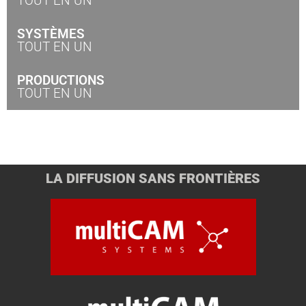
TOUT EN UN
SYSTÈMES
TOUT EN UN
PRODUCTIONS
TOUT EN UN
LA DIFFUSION SANS FRONTIÈRES