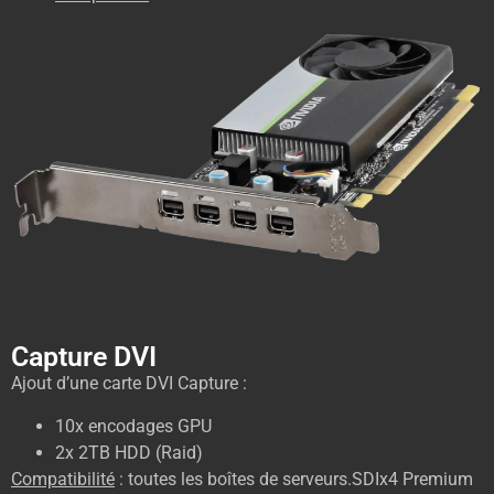
Capture DVI
Ajout d’une carte DVI Capture :
10x encodages GPU
2x 2TB HDD (Raid)
Compatibilité
: toutes les boîtes de serveurs.
SDIx4 Premium