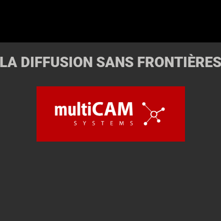
LA DIFFUSION SANS FRONTIÈRE