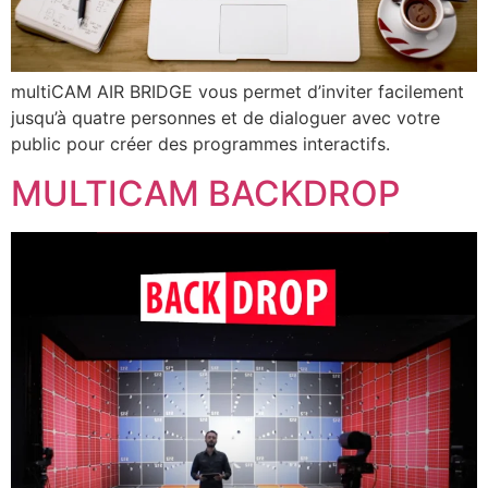
multiCAM AIR BRIDGE vous permet d’inviter facilement
jusqu’à quatre personnes et de dialoguer avec votre
public pour créer des programmes interactifs.
MULTICAM BACKDROP