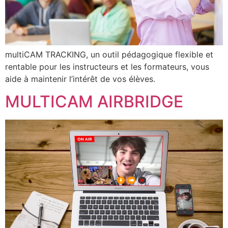
multiCAM TRACKING, un outil pédagogique flexible et
rentable pour les instructeurs et les formateurs, vous
aide à maintenir l’intérêt de vos élèves.
MULTICAM AIRBRIDGE