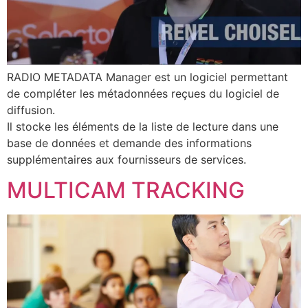
RADIO METADATA Manager est un logiciel permettant
de compléter les métadonnées reçues du logiciel de
diffusion.
Il stocke les éléments de la liste de lecture dans une
base de données et demande des informations
supplémentaires aux fournisseurs de services.
MULTICAM TRACKING