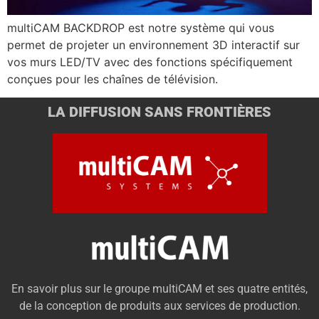
multiCAM BACKDROP est notre système qui vous
permet de projeter un environnement 3D interactif sur
vos murs LED/TV avec des fonctions spécifiquement
conçues pour les chaînes de télévision.
LA DIFFUSION SANS FRONTIÈRES
En savoir plus sur le groupe multiCAM et ses quatre entités,
de la conception de produits aux services de production.