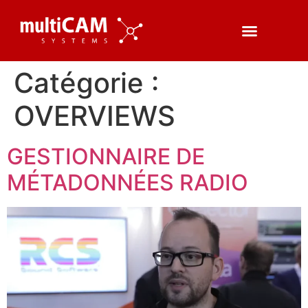
Catégorie :
OVERVIEWS
GESTIONNAIRE DE
MÉTADONNÉES RADIO