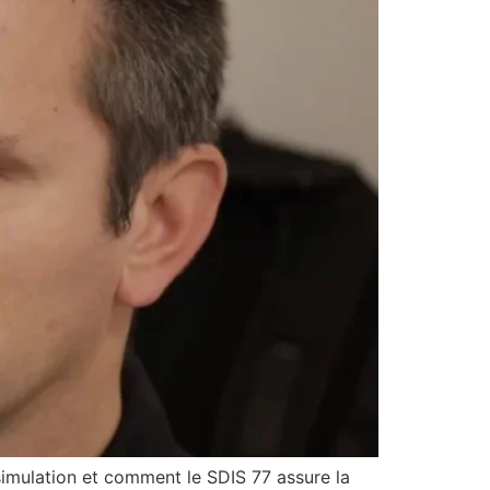
imulation et comment le SDIS 77 assure la