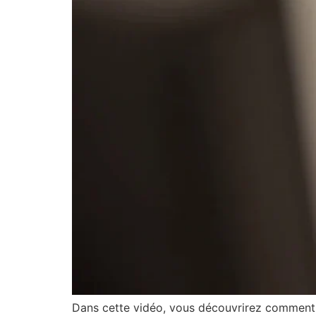
Dans cette vidéo, vous découvrirez comment l