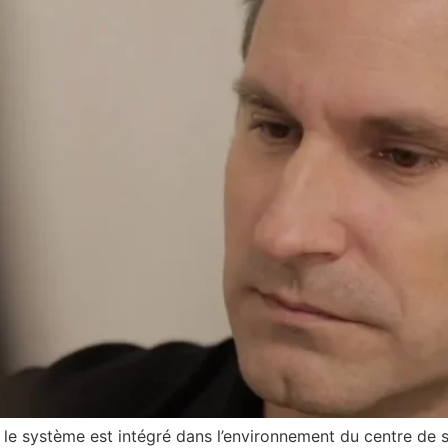
e système est intégré dans l’environnement du centre de s