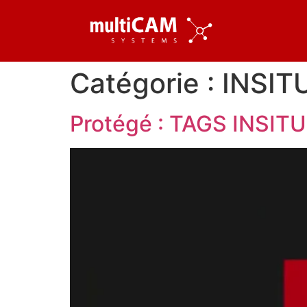
Catégorie :
INSIT
Protégé : TAGS INSITU