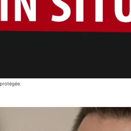
t protégée.