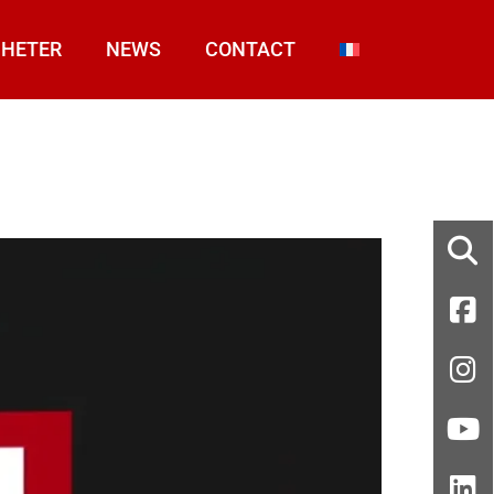
HETER
NEWS
CONTACT