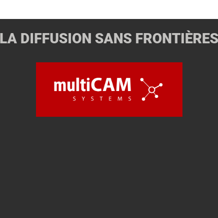
LA DIFFUSION SANS FRONTIÈRE