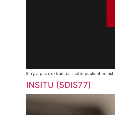
Il n’y a pas d’extrait, car cette publication es
INSITU (SDIS77)