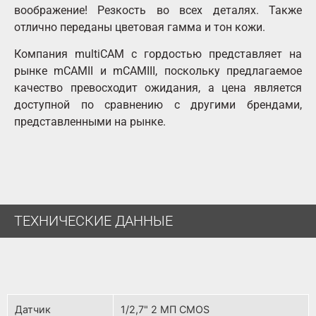
воображение! Резкость во всех деталях. Также
отлично переданы цветовая гамма и тон кожи.
Компания multiCAM с гордостью представляет на
рынке mCAMII и mCAMIII, поскольку предлагаемое
качество превосходит ожидания, а цена является
доступной по сравнению с другими брендами,
представленными на рынке.
ТЕХНИЧЕСКИЕ ДАННЫЕ
Датчик
1/2,7" 2 МП CMOS