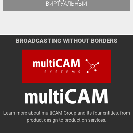
ВИРТУАЛЬНЫЙ
BROADCASTING WITHOUT BORDERS
Learn more about multiCAM Group and its four entities, from
product design to production services.