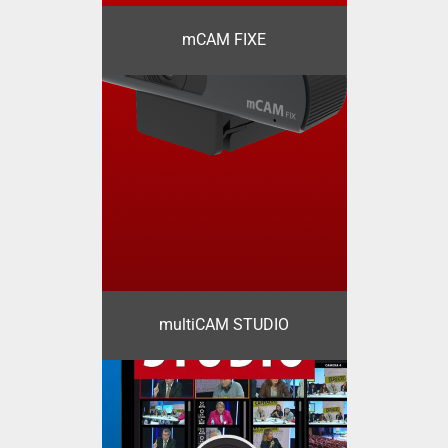
mCAM FIXE
multiCAM STUDIO