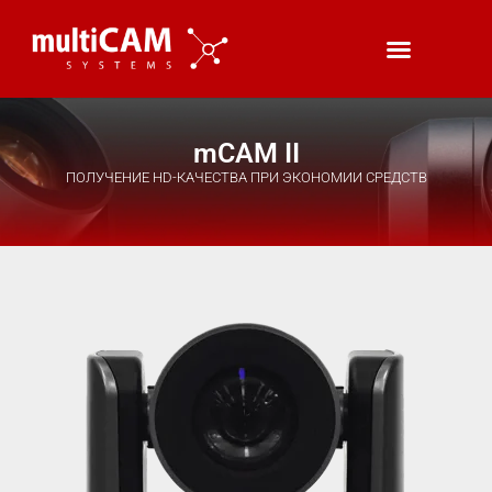
mCAM II
ПОЛУЧЕНИЕ HD-КАЧЕСТВА ПРИ ЭКОНОМИИ СРЕДСТВ