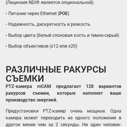
(Лицензия NDI® является опциональной).
• Питание через Ethernet (
POE
)
• Надежность, дискретность и резкость.
• Выбор цвета (белый слоновая кость и темно-серый)
• Выбор объективов (x12 или x20)
РАЗЛИЧНЫЕ РАКУРСЫ
СЪЕМКИ
PTZ-камера mCAM предлагает 128 вариантов
ракурсов съемки, которые наполнят ваше
производство энергией.
Предустановки PTZ-камер очень мощные. Одна
камера может переходить из одного положения в
другое менее чем за 2 секунды. Ни один человек-