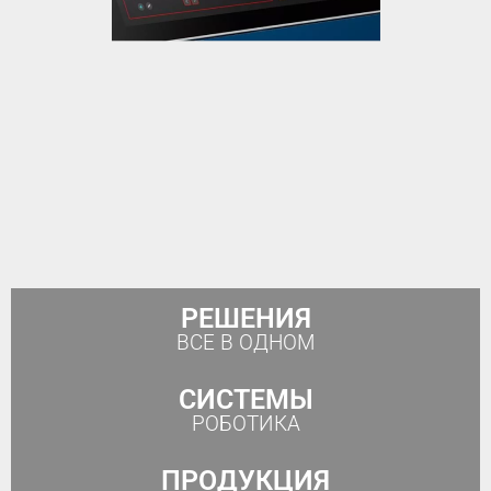
РЕШЕНИЯ
ВСЕ В ОДНОМ
СИСТЕМЫ
РОБОТИКА
ПРОДУКЦИЯ