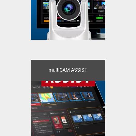
multiCAM ASSIST