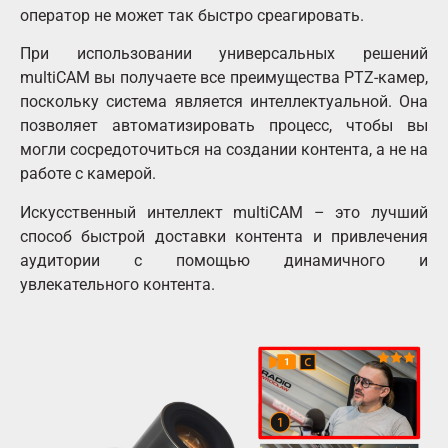
оператор не может так быстро среагировать.
При использовании универсальных решений
multiCAM вы получаете все преимущества PTZ-камер,
поскольку система является интеллектуальной. Она
позволяет автоматизировать процесс, чтобы вы
могли сосредоточиться на создании контента, а не на
работе с камерой.
Искусственный интеллект multiCAM – это лучший
способ быстрой доставки контента и привлечения
аудитории с помощью динамичного и
увлекательного контента.