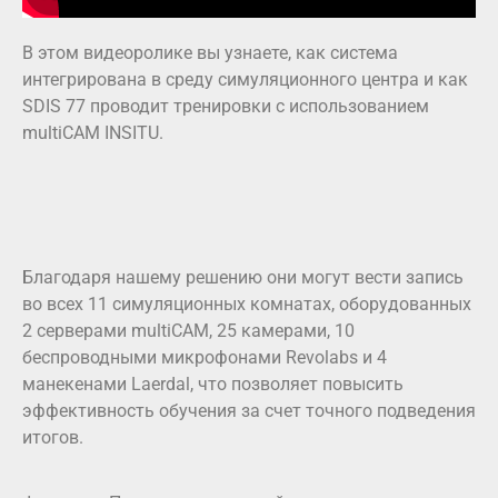
В этом видеоролике вы узнаете, как система
интегрирована в среду симуляционного центра и как
SDIS 77 проводит тренировки с использованием
multiCAM INSITU.
Благодаря нашему решению они могут вести запись
во всех 11 симуляционных комнатах, оборудованных
2 серверами multiCAM, 25 камерами, 10
беспроводными микрофонами Revolabs и 4
манекенами Laerdal, что позволяет повысить
эффективность обучения за счет точного подведения
итогов.