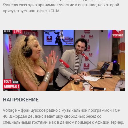
Systems ежегодно принимает участие в выставке, на которой
присутствует наш офис в США.
НАПРЯЖЕНИЕ
Voltage – французское радио с музыкальной программой TOP
40. Джордан де Люкс ведет шоу свободных бесед со
специальными гостями, как в данном примере с Афидой Тернер.