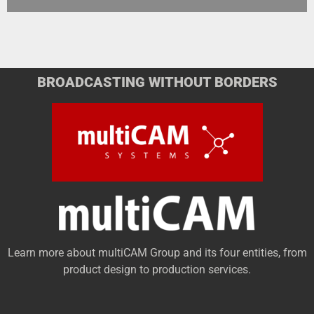
BROADCASTING WITHOUT BORDERS
Learn more about multiCAM Group and its four entities, from
product design to production services.