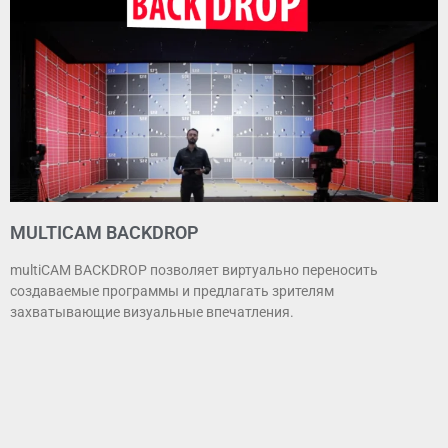
MULTICAM BACKDROP
multiCAM BACKDROP позволяет виртуально переносить
создаваемые программы и предлагать зрителям
захватывающие визуальные впечатления.