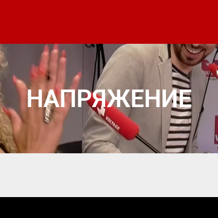
НАПРЯЖЕНИЕ