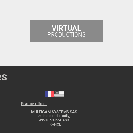
VIRTUAL
PRODUCTIONS
RS
France office:
MULTICAM SYSTEMS SAS
30 bis rue du Bailly,
93210 Saint-Denis
FRANCE