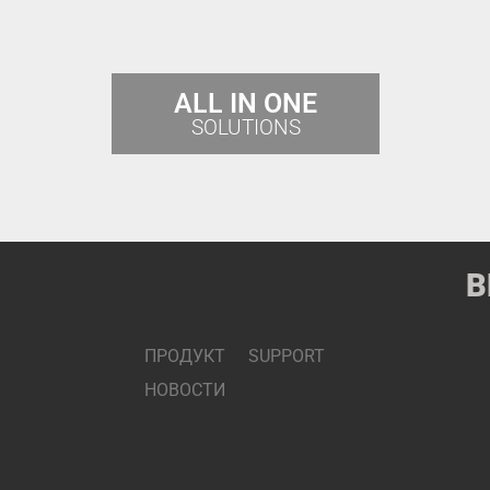
ALL IN ONE
SOLUTIONS
B
ПРОДУКТ
SUPPORT
НОВОСТИ